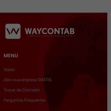
MENU
Home
Abra sua empresa GRÁTIS
Trocar de Contador
Perguntas Frequentes