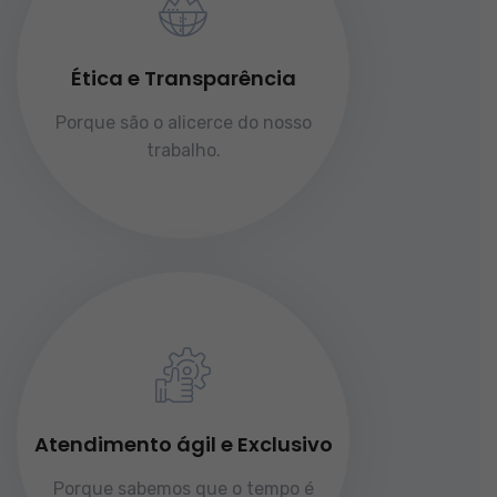
Ética e Transparência
Porque são o alicerce do nosso
trabalho.
Atendimento ágil e Exclusivo
Porque sabemos que o tempo é