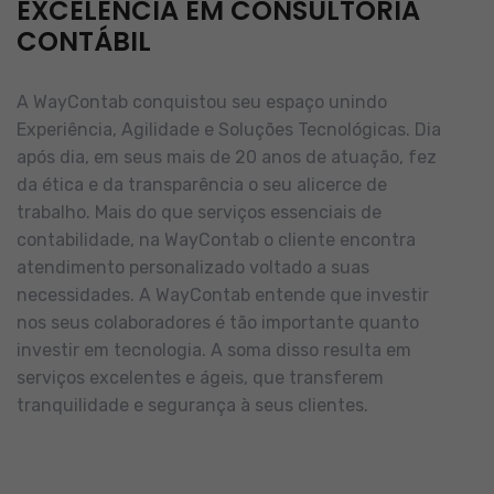
EXCELÊNCIA EM CONSULTORIA
CONTÁBIL
A WayContab conquistou seu espaço unindo
Experiência, Agilidade e Soluções Tecnológicas. Dia
após dia, em seus mais de 20 anos de atuação, fez
da ética e da transparência o seu alicerce de
trabalho.
Mais do que serviços essenciais de
contabilidade, na WayContab o cliente encontra
atendimento personalizado voltado a suas
necessidades.
A WayContab entende que investir
nos seus colaboradores é tão importante quanto
investir em tecnologia. A soma disso resulta em
serviços excelentes e ágeis, que transferem
tranquilidade e segurança à seus clientes.