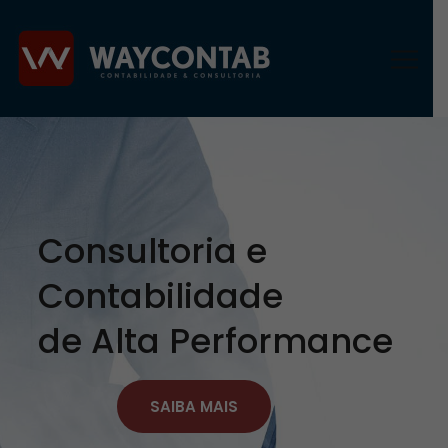
Consultoria e
Contabilidade
de Alta Performance
SAIBA MAIS