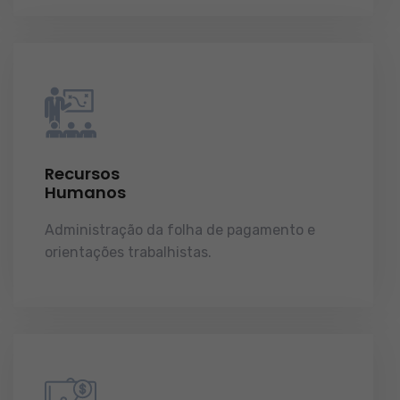
Recursos
Humanos
Administração da folha de pagamento e
orientações trabalhistas.
demonstrações de
resultados.