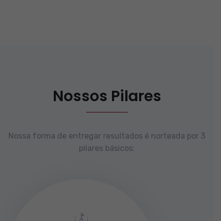
Nossos Pilares
Nossa forma de entregar resultados é norteada por 3
pilares básicos: