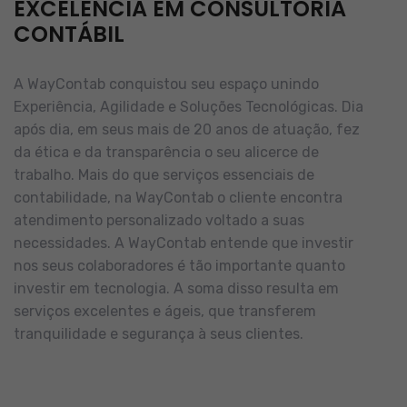
EXCELÊNCIA EM CONSULTORIA
CONTÁBIL
A WayContab conquistou seu espaço unindo
Experiência, Agilidade e Soluções Tecnológicas. Dia
após dia, em seus mais de 20 anos de atuação, fez
da ética e da transparência o seu alicerce de
trabalho.
Mais do que serviços essenciais de
contabilidade, na WayContab o cliente encontra
atendimento personalizado voltado a suas
necessidades.
A WayContab entende que investir
nos seus colaboradores é tão importante quanto
investir em tecnologia. A soma disso resulta em
serviços excelentes e ágeis, que transferem
tranquilidade e segurança à seus clientes.