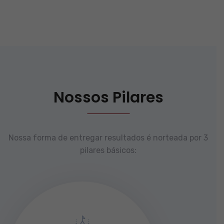
Nossos Pilares
Nossa forma de entregar resultados é norteada por 3
pilares básicos: