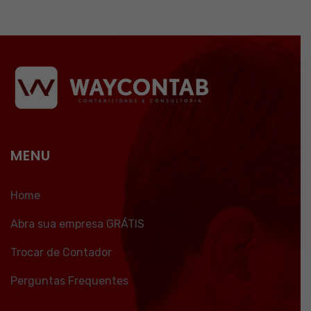
MENU
Home
Abra sua empresa GRÁTIS
Trocar de Contador
Perguntas Frequentes