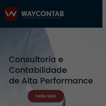
Consultoria e
Contabilidade
de Alta Performance
SAIBA MAIS