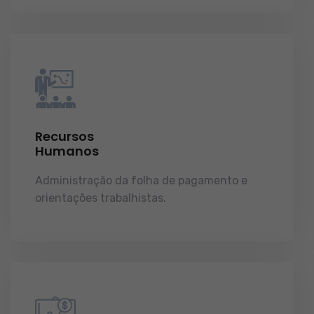
Recursos
Humanos
Administração da folha de pagamento e
orientações trabalhistas.
demonstrações de
resultados.