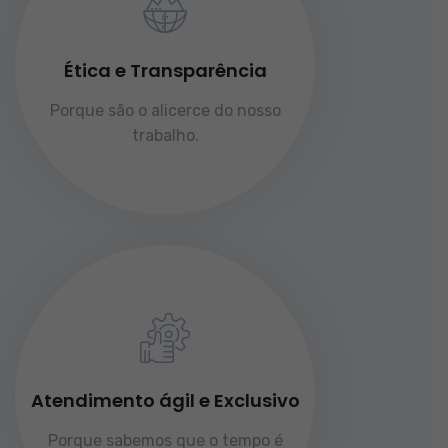
Ética e Transparência
Porque são o alicerce do nosso
trabalho.
Atendimento ágil e Exclusivo
Porque sabemos que o tempo é