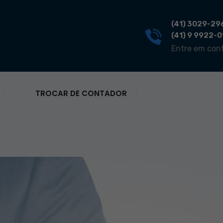
(41) 3029-29
(41) 9 9922-
Entre em con
TROCAR DE CONTADOR