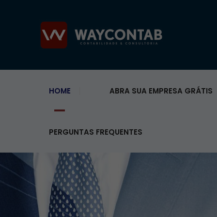
HOME
ABRA SUA EMPRESA GRÁTIS
PERGUNTAS FREQUENTES