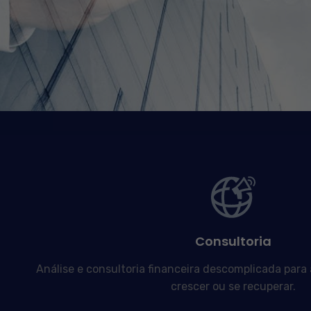
Consultoria
Análise e consultoria financeira descomplicada para
crescer ou se recuperar.