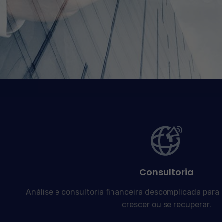
Consultoria
Análise e consultoria financeira descomplicada para
crescer ou se recuperar.