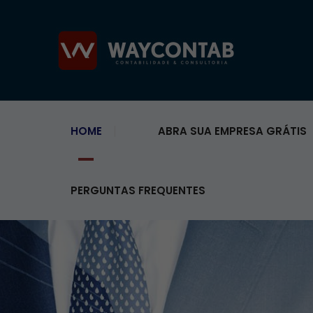
HOME
ABRA SUA EMPRESA GRÁTIS
PERGUNTAS FREQUENTES