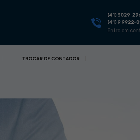
(41) 3029-29
(41) 9 9922-
Entre em con
TROCAR DE CONTADOR