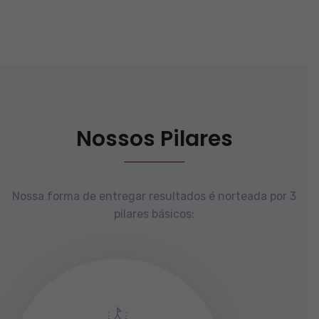
Nossos Pilares
Nossa forma de entregar resultados é norteada por 3
pilares básicos: