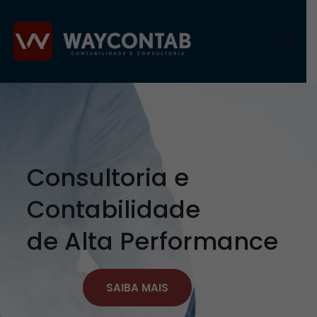
Consultoria e
Contabilidade
de Alta Performance
SAIBA MAIS