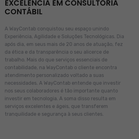
EXCELÊNCIA EM CONSULTORIA
CONTÁBIL
A WayContab conquistou seu espaço unindo
Experiência, Agilidade e Soluções Tecnológicas. Dia
após dia, em seus mais de 20 anos de atuação, fez
da ética e da transparência o seu alicerce de
trabalho.
Mais do que serviços essenciais de
contabilidade, na WayContab o cliente encontra
atendimento personalizado voltado a suas
necessidades.
A WayContab entende que investir
nos seus colaboradores é tão importante quanto
investir em tecnologia. A soma disso resulta em
serviços excelentes e ágeis, que transferem
tranquilidade e segurança à seus clientes.