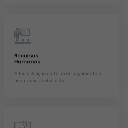
Recursos
Humanos
Administração da folha de pagamento e
orientações trabalhistas.
demonstrações de
resultados.