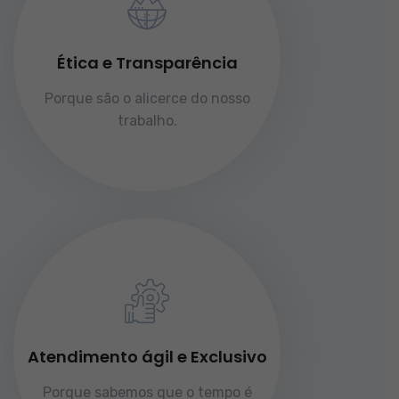
Ética e Transparência
Porque são o alicerce do nosso
trabalho.
Atendimento ágil e Exclusivo
Porque sabemos que o tempo é