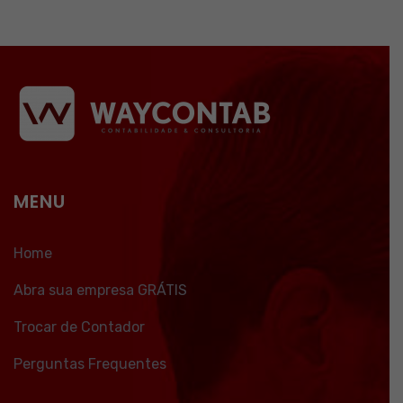
MENU
Home
Abra sua empresa GRÁTIS
Trocar de Contador
Perguntas Frequentes