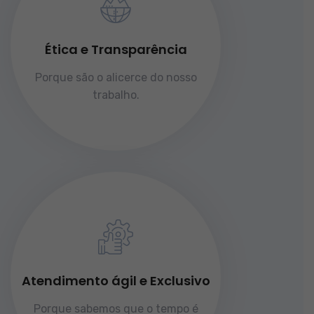
Ética e Transparência
Porque são o alicerce do nosso
trabalho.
Atendimento ágil e Exclusivo
Porque sabemos que o tempo é