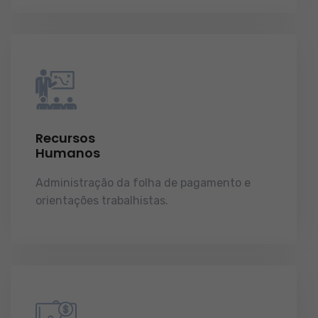
Recursos
Humanos
Administração da folha de pagamento e
orientações trabalhistas.
demonstrações de
resultados.