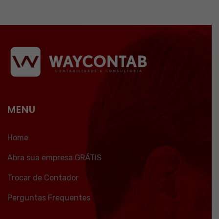
MENU
Home
Abra sua empresa GRÁTIS
Trocar de Contador
Perguntas Frequentes