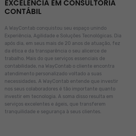
EXCELÊNCIA EM CONSULTORIA
CONTÁBIL
A WayContab conquistou seu espaço unindo
Experiência, Agilidade e Soluções Tecnológicas. Dia
após dia, em seus mais de 20 anos de atuação, fez
da ética e da transparência o seu alicerce de
trabalho.
Mais do que serviços essenciais de
contabilidade, na WayContab o cliente encontra
atendimento personalizado voltado a suas
necessidades.
A WayContab entende que investir
nos seus colaboradores é tão importante quanto
investir em tecnologia. A soma disso resulta em
serviços excelentes e ágeis, que transferem
tranquilidade e segurança à seus clientes.