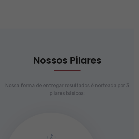
Nossos Pilares
Nossa forma de entregar resultados é norteada por 3
pilares básicos: