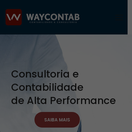
Consultoria e
Contabilidade
de Alta Performance
SAIBA MAIS