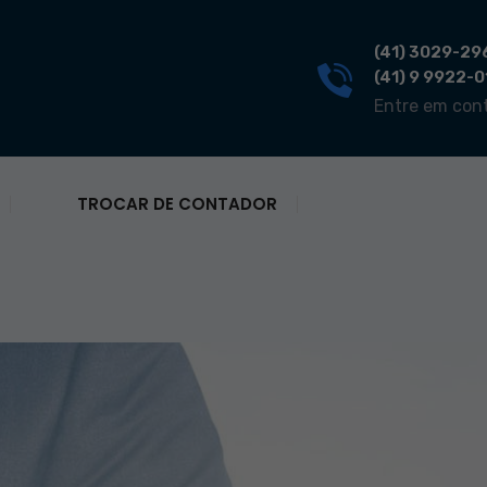
(41) 3029-29
(41) 9 9922-
Entre em con
TROCAR DE CONTADOR