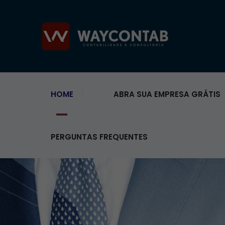
HOME
ABRA SUA EMPRESA GRÁTIS
PERGUNTAS FREQUENTES