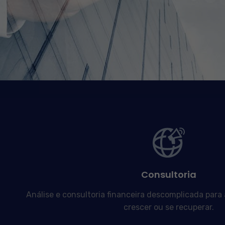
Consultoria
Análise e consultoria financeira descomplicada para
crescer ou se recuperar.