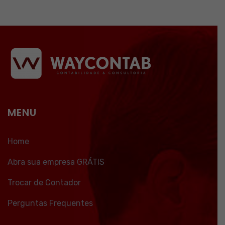
MENU
Home
Abra sua empresa GRÁTIS
Trocar de Contador
Perguntas Frequentes