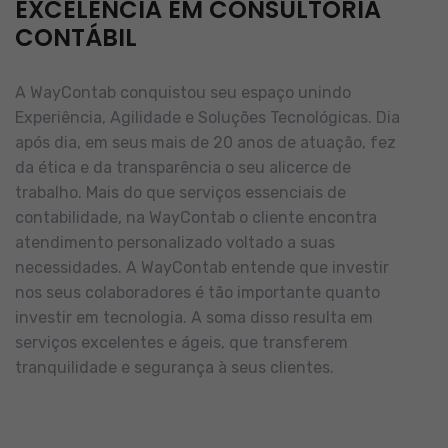
EXCELÊNCIA EM CONSULTORIA
CONTÁBIL
A WayContab conquistou seu espaço unindo
Experiência, Agilidade e Soluções Tecnológicas. Dia
após dia, em seus mais de 20 anos de atuação, fez
da ética e da transparência o seu alicerce de
trabalho.
Mais do que serviços essenciais de
contabilidade, na WayContab o cliente encontra
atendimento personalizado voltado a suas
necessidades.
A WayContab entende que investir
nos seus colaboradores é tão importante quanto
investir em tecnologia. A soma disso resulta em
serviços excelentes e ágeis, que transferem
tranquilidade e segurança à seus clientes.