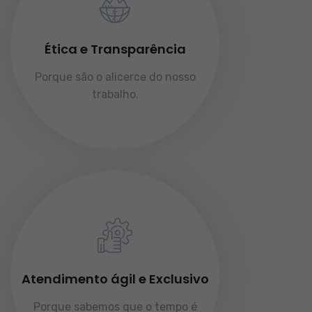
Ética e Transparência
Porque são o alicerce do nosso
trabalho.
Atendimento ágil e Exclusivo
Porque sabemos que o tempo é