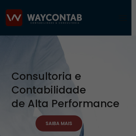
Consultoria e
Contabilidade
de Alta Performance
SAIBA MAIS