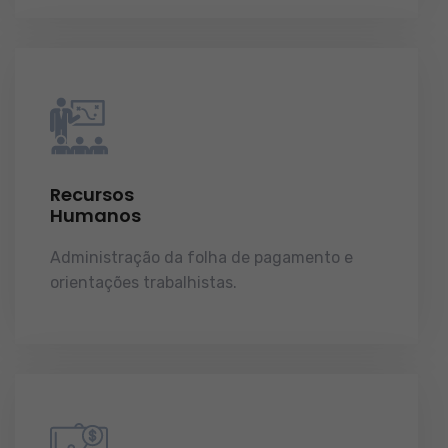
Recursos
Humanos
Administração da folha de pagamento e
orientações trabalhistas.
demonstrações de
resultados.