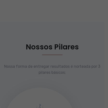
Nossos Pilares
Nossa forma de entregar resultados é norteada por 3
pilares básicos: