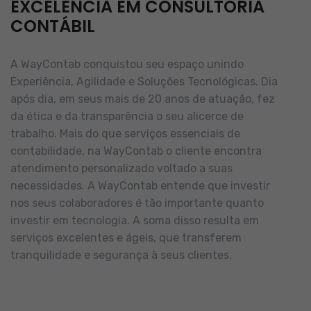
EXCELÊNCIA EM CONSULTORIA
CONTÁBIL
A WayContab conquistou seu espaço unindo
Experiência, Agilidade e Soluções Tecnológicas. Dia
após dia, em seus mais de 20 anos de atuação, fez
da ética e da transparência o seu alicerce de
trabalho.
Mais do que serviços essenciais de
contabilidade, na WayContab o cliente encontra
atendimento personalizado voltado a suas
necessidades.
A WayContab entende que investir
nos seus colaboradores é tão importante quanto
investir em tecnologia. A soma disso resulta em
serviços excelentes e ágeis, que transferem
tranquilidade e segurança à seus clientes.