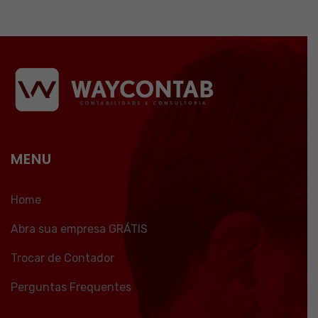
MENU
Home
Abra sua empresa GRÁTIS
Trocar de Contador
Perguntas Frequentes