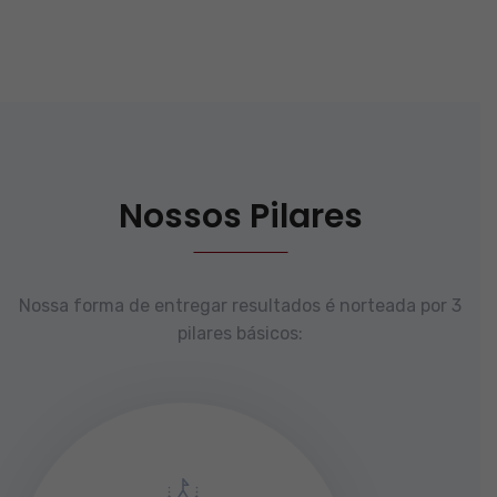
Nossos Pilares
Nossa forma de entregar resultados é norteada por 3
pilares básicos: