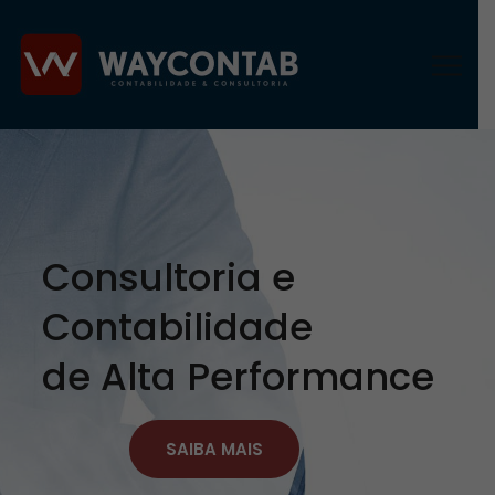
Consultoria e
Contabilidade
de Alta Performance
SAIBA MAIS