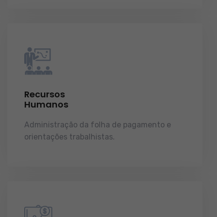
Recursos
Humanos
Administração da folha de pagamento e
orientações trabalhistas.
demonstrações de
resultados.