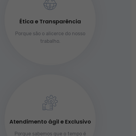
Ética e Transparência
Porque são o alicerce do nosso
trabalho.
Atendimento ágil e Exclusivo
Porque sabemos que o tempo é