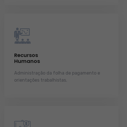
Recursos
Humanos
Administração da folha de pagamento e
orientações trabalhistas.
demonstrações de
resultados.