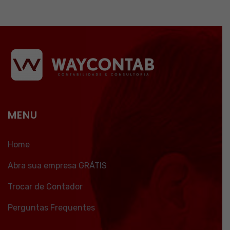
MENU
Home
Abra sua empresa GRÁTIS
Trocar de Contador
Perguntas Frequentes