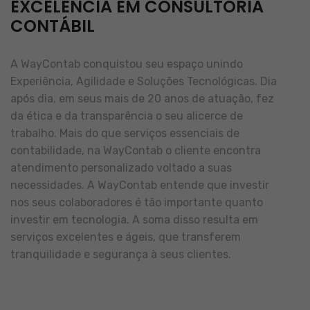
EXCELÊNCIA EM CONSULTORIA
CONTÁBIL
A WayContab conquistou seu espaço unindo
Experiência, Agilidade e Soluções Tecnológicas. Dia
após dia, em seus mais de 20 anos de atuação, fez
da ética e da transparência o seu alicerce de
trabalho.
Mais do que serviços essenciais de
contabilidade, na WayContab o cliente encontra
atendimento personalizado voltado a suas
necessidades.
A WayContab entende que investir
nos seus colaboradores é tão importante quanto
investir em tecnologia. A soma disso resulta em
serviços excelentes e ágeis, que transferem
tranquilidade e segurança à seus clientes.