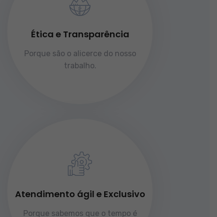
Ética e Transparência
Porque são o alicerce do nosso
trabalho.
Atendimento ágil e Exclusivo
Porque sabemos que o tempo é