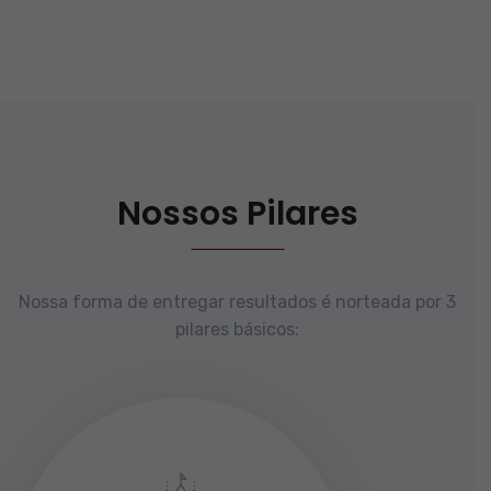
Nossos Pilares
Nossa forma de entregar resultados é norteada por 3
pilares básicos: