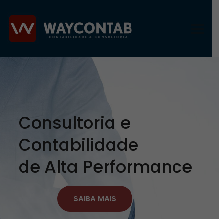
Consultoria e
Contabilidade
de Alta Performance
SAIBA MAIS