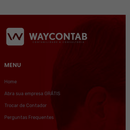
MENU
Home
Abra sua empresa GRÁTIS
Trocar de Contador
Perguntas Frequentes