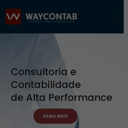
Consultoria e
Contabilidade
de Alta Performance
SAIBA MAIS