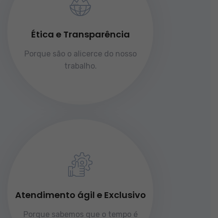
Ética e Transparência
Porque são o alicerce do nosso
trabalho.
Atendimento ágil e Exclusivo
Porque sabemos que o tempo é