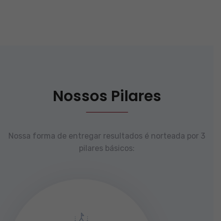
Nossos Pilares
Nossa forma de entregar resultados é norteada por 3
pilares básicos: