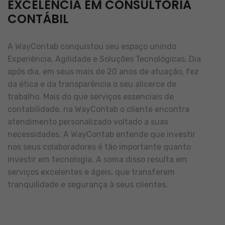
EXCELÊNCIA EM CONSULTORIA
CONTÁBIL
A WayContab conquistou seu espaço unindo
Experiência, Agilidade e Soluções Tecnológicas. Dia
após dia, em seus mais de 20 anos de atuação, fez
da ética e da transparência o seu alicerce de
trabalho.
Mais do que serviços essenciais de
contabilidade, na WayContab o cliente encontra
atendimento personalizado voltado a suas
necessidades.
A WayContab entende que investir
nos seus colaboradores é tão importante quanto
investir em tecnologia. A soma disso resulta em
serviços excelentes e ágeis, que transferem
tranquilidade e segurança à seus clientes.