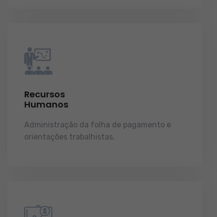
Recursos
Humanos
Administração da folha de pagamento e
orientações trabalhistas.
demonstrações de
resultados.