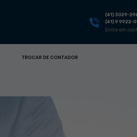
(41) 3029-29
(41) 9 9922-
Entre em con
TROCAR DE CONTADOR