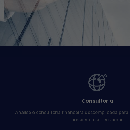
Consultoria
Análise e consultoria financeira descomplicada para
crescer ou se recuperar.