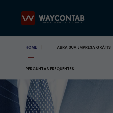
HOME
ABRA SUA EMPRESA GRÁTIS
PERGUNTAS FREQUENTES