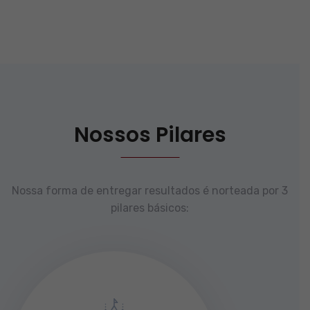
Nossos Pilares
Nossa forma de entregar resultados é norteada por 3
pilares básicos: