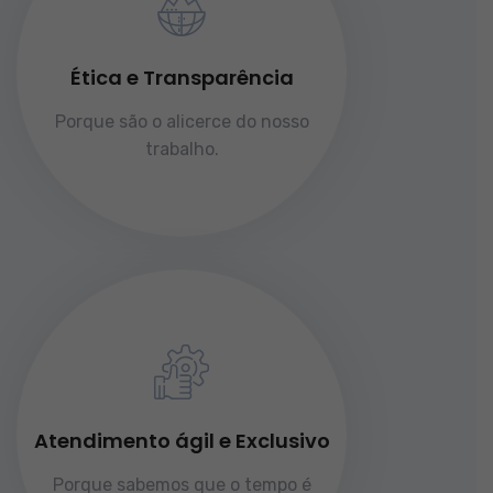
Ética e Transparência
Porque são o alicerce do nosso
trabalho.
Atendimento ágil e Exclusivo
Porque sabemos que o tempo é