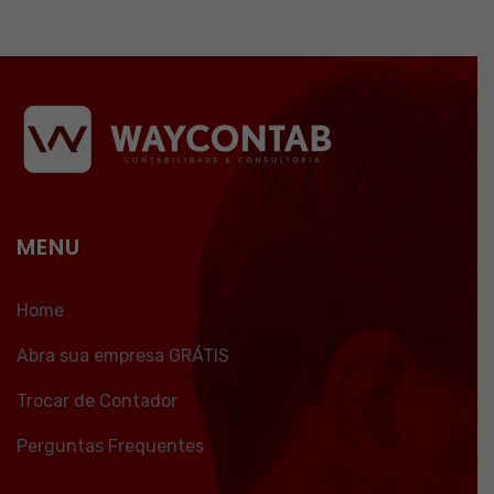
MENU
Home
Abra sua empresa GRÁTIS
Trocar de Contador
Perguntas Frequentes