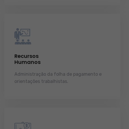
Recursos
Humanos
Administração da folha de pagamento e
orientações trabalhistas.
demonstrações de
resultados.