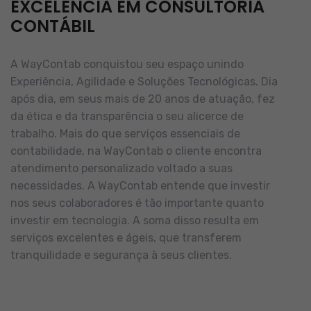
EXCELÊNCIA EM CONSULTORIA
CONTÁBIL
A WayContab conquistou seu espaço unindo
Experiência, Agilidade e Soluções Tecnológicas. Dia
após dia, em seus mais de 20 anos de atuação, fez
da ética e da transparência o seu alicerce de
trabalho.
Mais do que serviços essenciais de
contabilidade, na WayContab o cliente encontra
atendimento personalizado voltado a suas
necessidades.
A WayContab entende que investir
nos seus colaboradores é tão importante quanto
investir em tecnologia. A soma disso resulta em
serviços excelentes e ágeis, que transferem
tranquilidade e segurança à seus clientes.