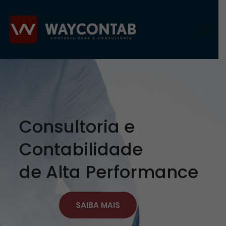
Consultoria e
Contabilidade
de Alta Performance
SAIBA MAIS