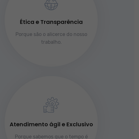
Ética e Transparência
Porque são o alicerce do nosso
trabalho.
Atendimento ágil e Exclusivo
Porque sabemos que o tempo é