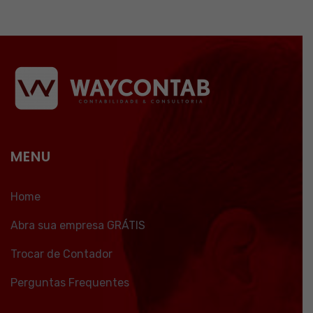
MENU
Home
Abra sua empresa GRÁTIS
Trocar de Contador
Perguntas Frequentes