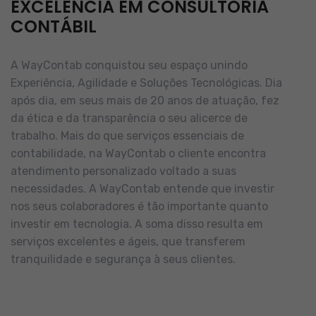
EXCELÊNCIA EM CONSULTORIA
CONTÁBIL
A WayContab conquistou seu espaço unindo
Experiência, Agilidade e Soluções Tecnológicas. Dia
após dia, em seus mais de 20 anos de atuação, fez
da ética e da transparência o seu alicerce de
trabalho.
Mais do que serviços essenciais de
contabilidade, na WayContab o cliente encontra
atendimento personalizado voltado a suas
necessidades.
A WayContab entende que investir
nos seus colaboradores é tão importante quanto
investir em tecnologia. A soma disso resulta em
serviços excelentes e ágeis, que transferem
tranquilidade e segurança à seus clientes.