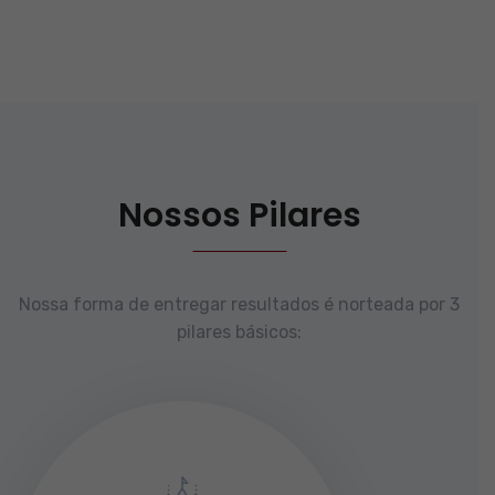
Nossos Pilares
Nossa forma de entregar resultados é norteada por 3
pilares básicos: