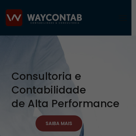
Consultoria e
Contabilidade
de Alta Performance
SAIBA MAIS