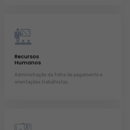
Recursos
Humanos
Administração da folha de pagamento e
orientações trabalhistas.
demonstrações de
resultados.