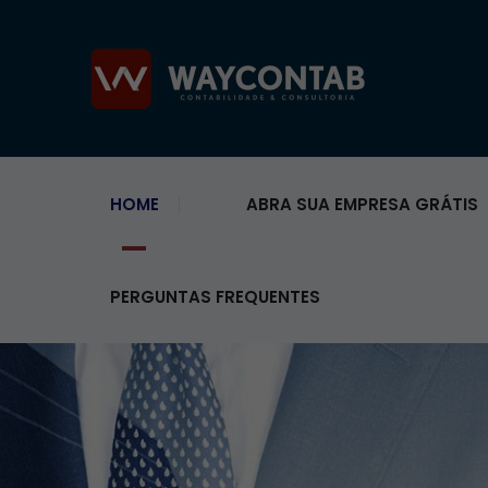
HOME
ABRA SUA EMPRESA GRÁTIS
PERGUNTAS FREQUENTES