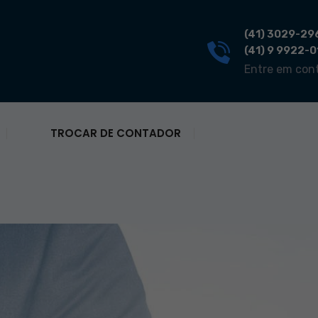
(41) 3029-29
(41) 9 9922-
Entre em con
TROCAR DE CONTADOR