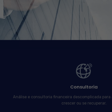
Consultoria
Análise e consultoria financeira descomplicada para
crescer ou se recuperar.