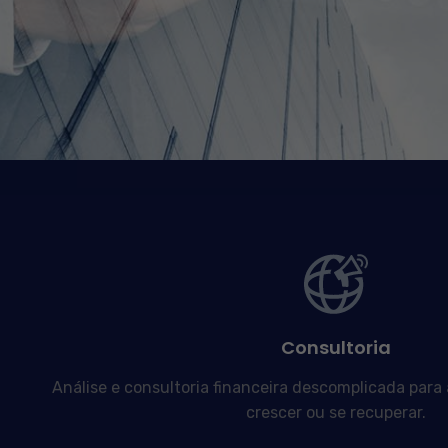
Consultoria
Análise e consultoria financeira descomplicada para
crescer ou se recuperar.