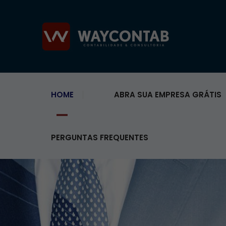
HOME
ABRA SUA EMPRESA GRÁTIS
PERGUNTAS FREQUENTES