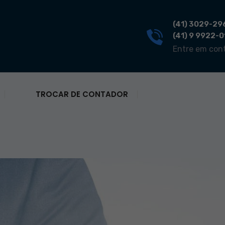
(41) 3029-29
(41) 9 9922-
Entre em con
TROCAR DE CONTADOR