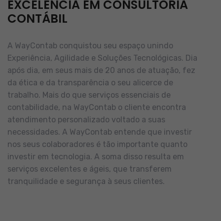
EXCELÊNCIA EM CONSULTORIA
CONTÁBIL
A WayContab conquistou seu espaço unindo
Experiência, Agilidade e Soluções Tecnológicas. Dia
após dia, em seus mais de 20 anos de atuação, fez
da ética e da transparência o seu alicerce de
trabalho.
Mais do que serviços essenciais de
contabilidade, na WayContab o cliente encontra
atendimento personalizado voltado a suas
necessidades.
A WayContab entende que investir
nos seus colaboradores é tão importante quanto
investir em tecnologia. A soma disso resulta em
serviços excelentes e ágeis, que transferem
tranquilidade e segurança à seus clientes.