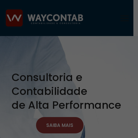
Consultoria e
Contabilidade
de Alta Performance
SAIBA MAIS