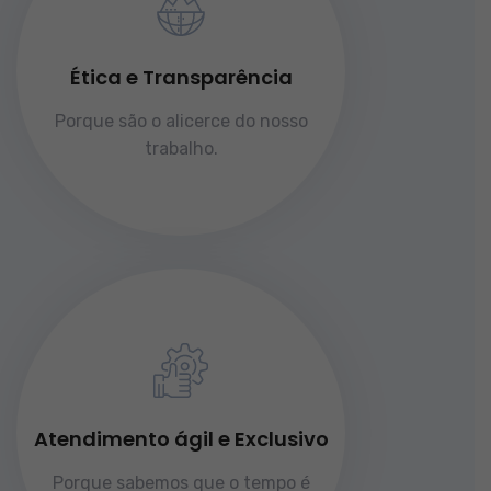
Ética e Transparência
Porque são o alicerce do nosso
trabalho.
Atendimento ágil e Exclusivo
Porque sabemos que o tempo é