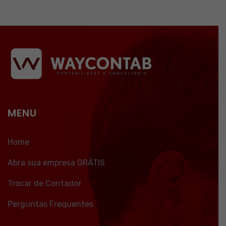
MENU
Home
Abra sua empresa GRÁTIS
Trocar de Contador
Perguntas Frequentes