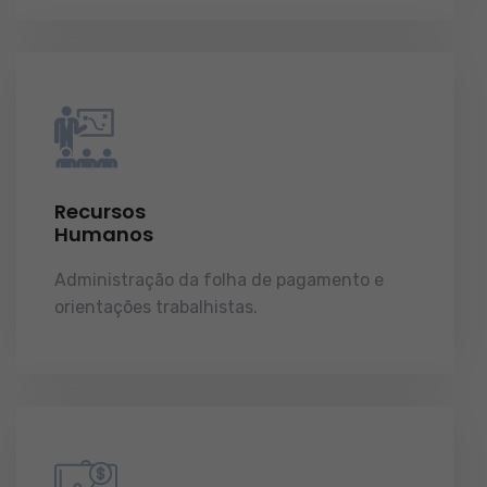
Recursos
Humanos
Administração da folha de pagamento e
orientações trabalhistas.
demonstrações de
resultados.