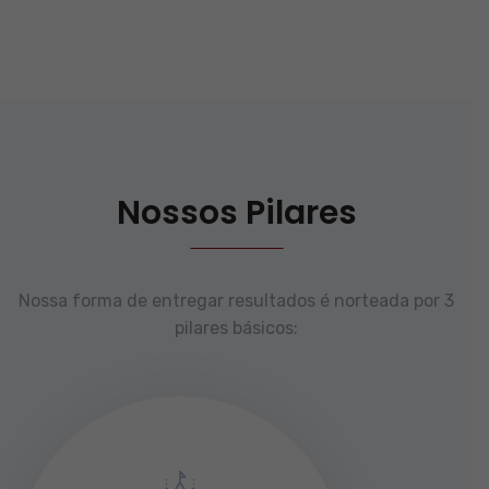
Nossos Pilares
Nossa forma de entregar resultados é norteada por 3
pilares básicos: