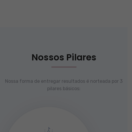
Nossos Pilares
Nossa forma de entregar resultados é norteada por 3
pilares básicos: