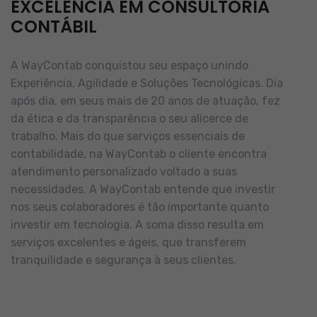
EXCELÊNCIA EM CONSULTORIA
CONTÁBIL
A WayContab conquistou seu espaço unindo
Experiência, Agilidade e Soluções Tecnológicas. Dia
após dia, em seus mais de 20 anos de atuação, fez
da ética e da transparência o seu alicerce de
trabalho.
Mais do que serviços essenciais de
contabilidade, na WayContab o cliente encontra
atendimento personalizado voltado a suas
necessidades.
A WayContab entende que investir
nos seus colaboradores é tão importante quanto
investir em tecnologia. A soma disso resulta em
serviços excelentes e ágeis, que transferem
tranquilidade e segurança à seus clientes.