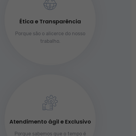
Ética e Transparência
Porque são o alicerce do nosso
trabalho.
Atendimento ágil e Exclusivo
Porque sabemos que o tempo é