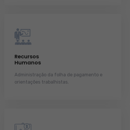
Recursos
Humanos
Administração da folha de pagamento e
orientações trabalhistas.
demonstrações de
resultados.