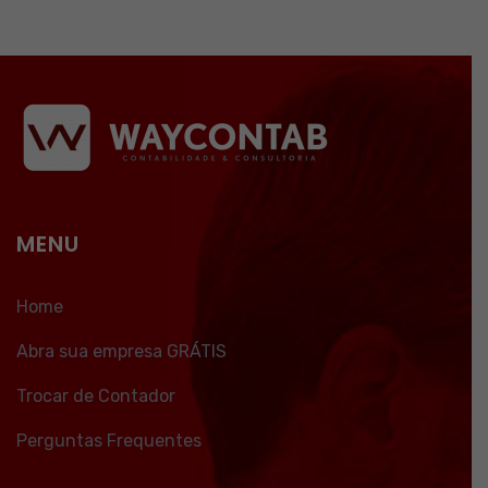
MENU
Home
Abra sua empresa GRÁTIS
Trocar de Contador
Perguntas Frequentes