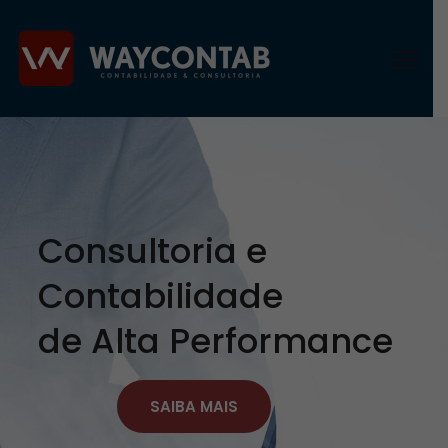
Consultoria e
Contabilidade
de Alta Performance
SAIBA MAIS