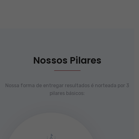
Nossos Pilares
Nossa forma de entregar resultados é norteada por 3
pilares básicos: