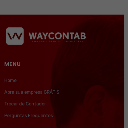
MENU
Home
Abra sua empresa GRÁTIS
Trocar de Contador
Perguntas Frequentes