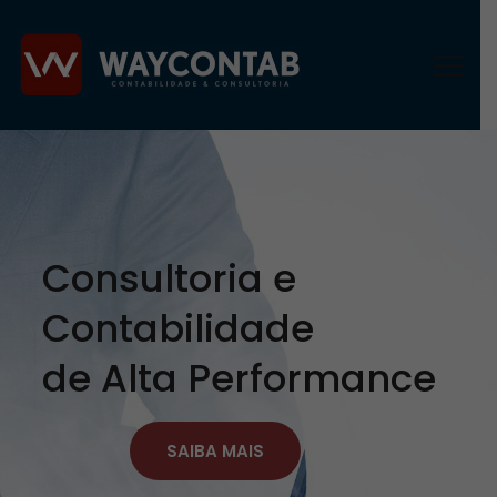
Consultoria e
Contabilidade
de Alta Performance
SAIBA MAIS