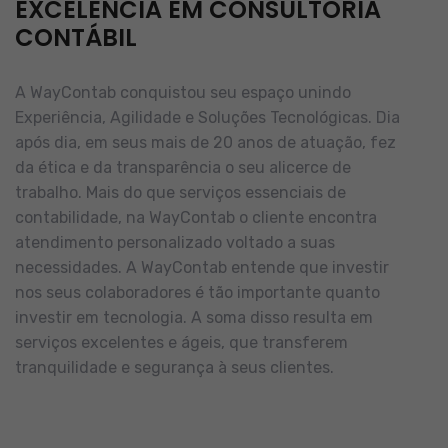
EXCELÊNCIA EM CONSULTORIA
CONTÁBIL
A WayContab conquistou seu espaço unindo
Experiência, Agilidade e Soluções Tecnológicas. Dia
após dia, em seus mais de 20 anos de atuação, fez
da ética e da transparência o seu alicerce de
trabalho.
Mais do que serviços essenciais de
contabilidade, na WayContab o cliente encontra
atendimento personalizado voltado a suas
necessidades.
A WayContab entende que investir
nos seus colaboradores é tão importante quanto
investir em tecnologia. A soma disso resulta em
serviços excelentes e ágeis, que transferem
tranquilidade e segurança à seus clientes.