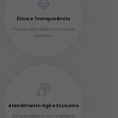
Ética e Transparência
Porque são o alicerce do nosso
trabalho.
Atendimento ágil e Exclusivo
Porque sabemos que o tempo é