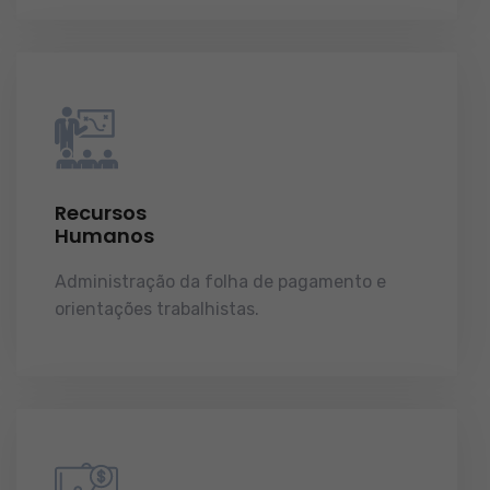
Recursos
Humanos
Administração da folha de pagamento e
orientações trabalhistas.
demonstrações de
resultados.