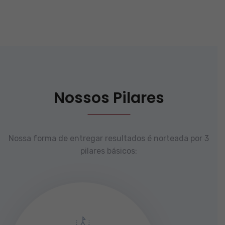
Nossos Pilares
Nossa forma de entregar resultados é norteada por 3
pilares básicos: