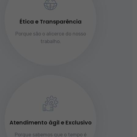
Ética e Transparência
Porque são o alicerce do nosso
trabalho.
Atendimento ágil e Exclusivo
Porque sabemos que o tempo é