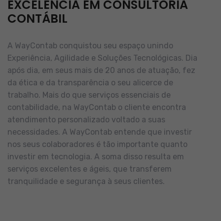
EXCELÊNCIA EM CONSULTORIA
CONTÁBIL
A WayContab conquistou seu espaço unindo
Experiência, Agilidade e Soluções Tecnológicas. Dia
após dia, em seus mais de 20 anos de atuação, fez
da ética e da transparência o seu alicerce de
trabalho.
Mais do que serviços essenciais de
contabilidade, na WayContab o cliente encontra
atendimento personalizado voltado a suas
necessidades.
A WayContab entende que investir
nos seus colaboradores é tão importante quanto
investir em tecnologia. A soma disso resulta em
serviços excelentes e ágeis, que transferem
tranquilidade e segurança à seus clientes.