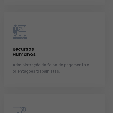
Recursos
Humanos
Administração da folha de pagamento e
orientações trabalhistas.
demonstrações de
resultados.