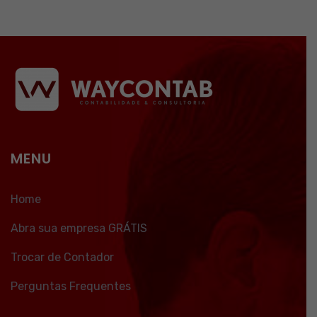
MENU
Home
Abra sua empresa GRÁTIS
Trocar de Contador
Perguntas Frequentes