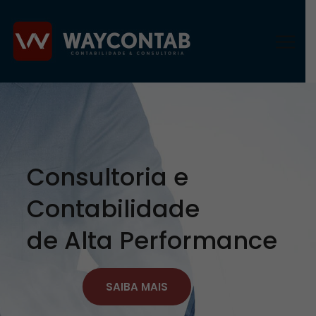
Consultoria e
Contabilidade
de Alta Performance
SAIBA MAIS