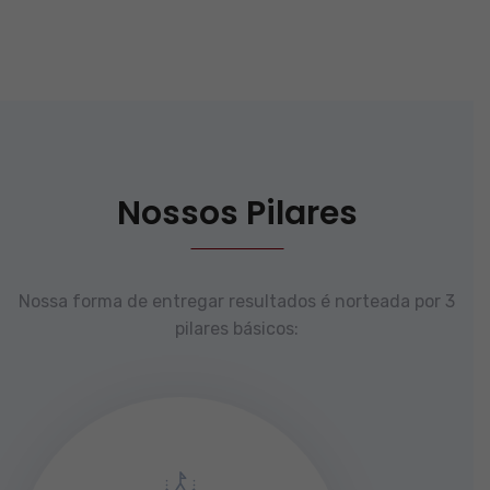
Nossos Pilares
Nossa forma de entregar resultados é norteada por 3
pilares básicos: