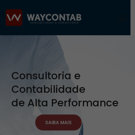
Consultoria e
Contabilidade
de Alta Performance
SAIBA MAIS