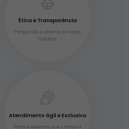
Ética e Transparência
Porque são o alicerce do nosso
trabalho.
Atendimento ágil e Exclusivo
Porque sabemos que o tempo é