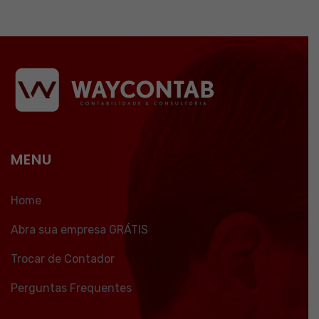
MENU
Home
Abra sua empresa GRÁTIS
Trocar de Contador
Perguntas Frequentes