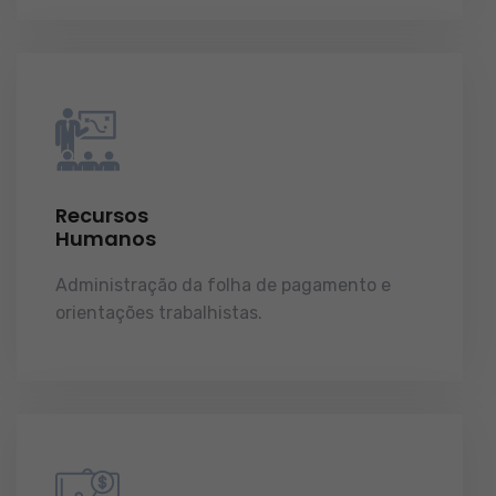
Recursos
Humanos
Administração da folha de pagamento e
orientações trabalhistas.
demonstrações de
resultados.