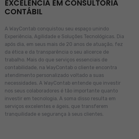
EXCELÊNCIA EM CONSULTORIA
CONTÁBIL
A WayContab conquistou seu espaço unindo
Experiência, Agilidade e Soluções Tecnológicas. Dia
após dia, em seus mais de 20 anos de atuação, fez
da ética e da transparência o seu alicerce de
trabalho.
Mais do que serviços essenciais de
contabilidade, na WayContab o cliente encontra
atendimento personalizado voltado a suas
necessidades.
A WayContab entende que investir
nos seus colaboradores é tão importante quanto
investir em tecnologia. A soma disso resulta em
serviços excelentes e ágeis, que transferem
tranquilidade e segurança à seus clientes.