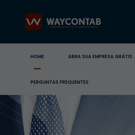
HOME
ABRA SUA EMPRESA GRÁTIS
PERGUNTAS FREQUENTES