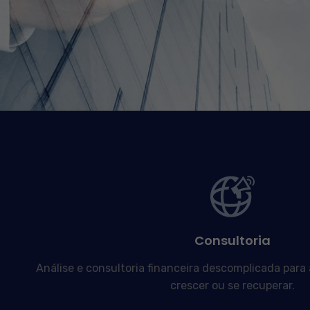
Consultoria
Análise e consultoria financeira descomplicada para
crescer ou se recuperar.