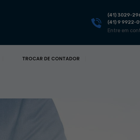
(41) 3029-29
(41) 9 9922-
Entre em con
TROCAR DE CONTADOR