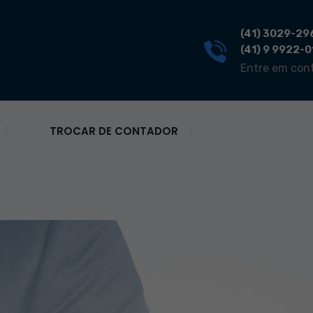
(41) 3029-29
(41) 9 9922-
Entre em con
TROCAR DE CONTADOR