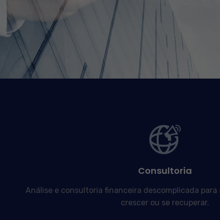
Consultoria
Análise e consultoria financeira descomplicada para
crescer ou se recuperar.