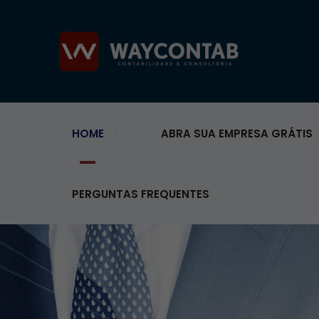
HOME
ABRA SUA EMPRESA GRÁTIS
PERGUNTAS FREQUENTES