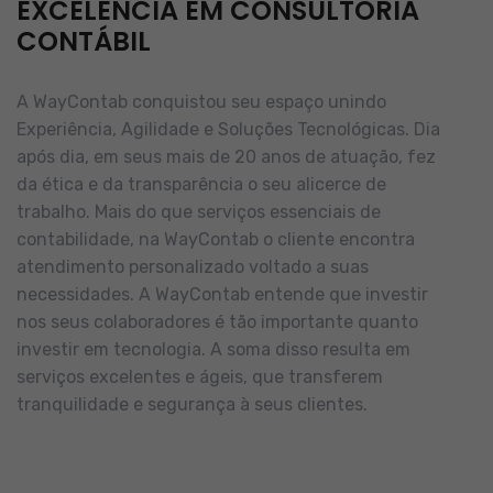
EXCELÊNCIA EM CONSULTORIA
CONTÁBIL
A WayContab conquistou seu espaço unindo
Experiência, Agilidade e Soluções Tecnológicas. Dia
após dia, em seus mais de 20 anos de atuação, fez
da ética e da transparência o seu alicerce de
trabalho.
Mais do que serviços essenciais de
contabilidade, na WayContab o cliente encontra
atendimento personalizado voltado a suas
necessidades.
A WayContab entende que investir
nos seus colaboradores é tão importante quanto
investir em tecnologia. A soma disso resulta em
serviços excelentes e ágeis, que transferem
tranquilidade e segurança à seus clientes.