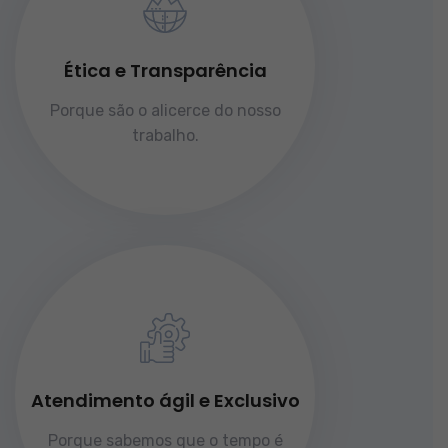
Ética e Transparência
Porque são o alicerce do nosso
trabalho.
Atendimento ágil e Exclusivo
Porque sabemos que o tempo é