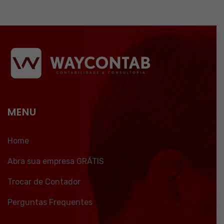
MENU
Home
Abra sua empresa GRÁTIS
Trocar de Contador
Perguntas Frequentes