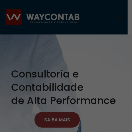
Consultoria e
Contabilidade
de Alta Performance
SAIBA MAIS