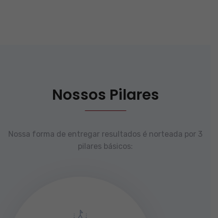
Nossos Pilares
Nossa forma de entregar resultados é norteada por 3
pilares básicos: