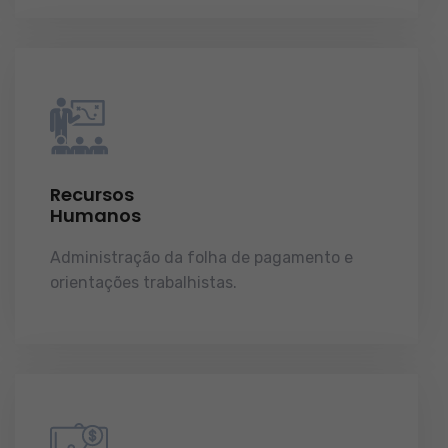
Recursos
Humanos
Administração da folha de pagamento e
orientações trabalhistas.
demonstrações de
resultados.