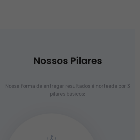
Nossos Pilares
Nossa forma de entregar resultados é norteada por 3
pilares básicos: