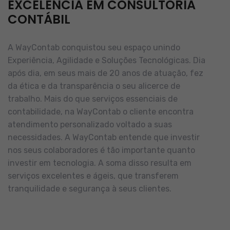
EXCELÊNCIA EM CONSULTORIA
CONTÁBIL
A WayContab conquistou seu espaço unindo
Experiência, Agilidade e Soluções Tecnológicas. Dia
após dia, em seus mais de 20 anos de atuação, fez
da ética e da transparência o seu alicerce de
trabalho.
Mais do que serviços essenciais de
contabilidade, na WayContab o cliente encontra
atendimento personalizado voltado a suas
necessidades.
A WayContab entende que investir
nos seus colaboradores é tão importante quanto
investir em tecnologia. A soma disso resulta em
serviços excelentes e ágeis, que transferem
tranquilidade e segurança à seus clientes.