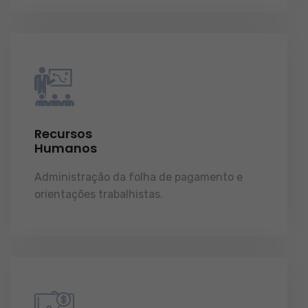
Recursos
Humanos
Administração da folha de pagamento e
orientações trabalhistas.
demonstrações de
resultados.