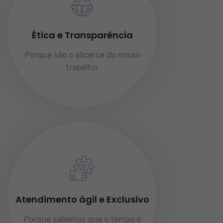
Ética e Transparência
Porque são o alicerce do nosso
trabalho.
Atendimento ágil e Exclusivo
Porque sabemos que o tempo é