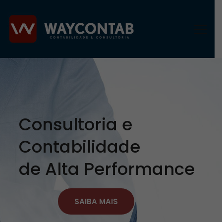
Consultoria e
Contabilidade
de Alta Performance
SAIBA MAIS