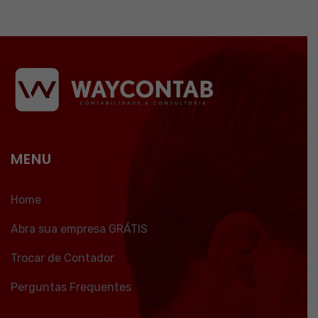
MENU
Home
Abra sua empresa GRÁTIS
Trocar de Contador
Perguntas Frequentes