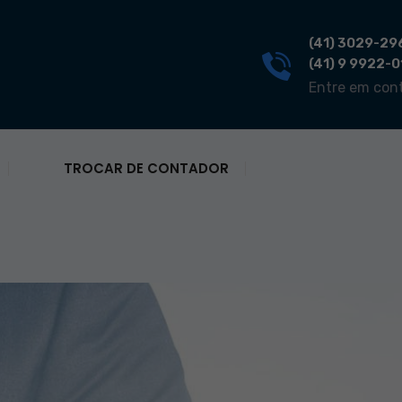
(41) 3029-29
(41) 9 9922-
Entre em con
TROCAR DE CONTADOR