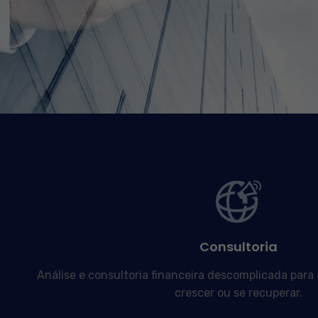
Consultoria
Análise e consultoria financeira descomplicada para
crescer ou se recuperar.