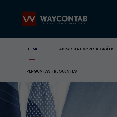
HOME
ABRA SUA EMPRESA GRÁTIS
PERGUNTAS FREQUENTES