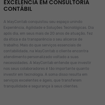
EXCELÊNCIA EM CONSULTORIA
CONTÁBIL
A WayContab conquistou seu espaço unindo
Experiência, Agilidade e Soluções Tecnológicas. Dia
após dia, em seus mais de 20 anos de atuação, fez
da ética e da transparência o seu alicerce de
trabalho.
Mais do que serviços essenciais de
contabilidade, na WayContab o cliente encontra
atendimento personalizado voltado a suas
necessidades.
A WayContab entende que investir
nos seus colaboradores é tão importante quanto
investir em tecnologia. A soma disso resulta em
serviços excelentes e ágeis, que transferem
tranquilidade e segurança à seus clientes.