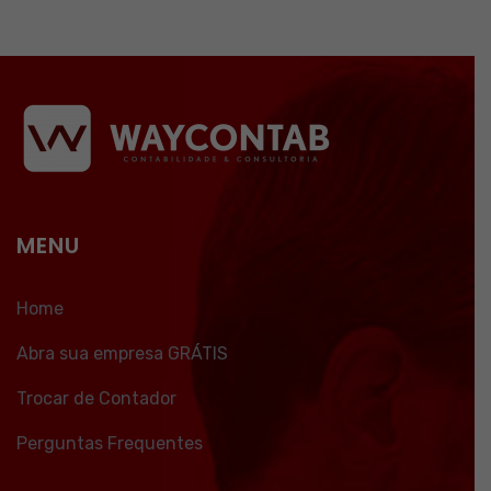
MENU
Home
Abra sua empresa GRÁTIS
Trocar de Contador
Perguntas Frequentes