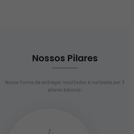
Nossos Pilares
Nossa forma de entregar resultados é norteada por 3
pilares básicos: