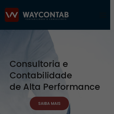
Consultoria e
Contabilidade
de Alta Performance
SAIBA MAIS