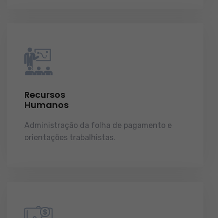
Recursos
Humanos
Administração da folha de pagamento e
orientações trabalhistas.
demonstrações de
resultados.