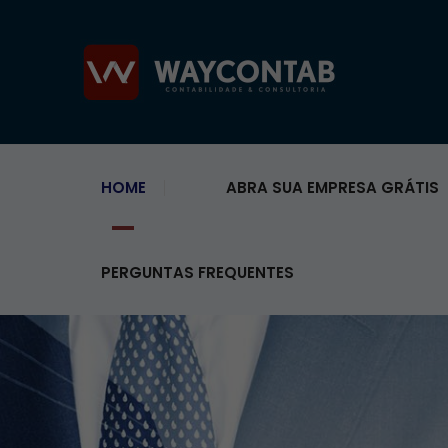
HOME
ABRA SUA EMPRESA GRÁTIS
PERGUNTAS FREQUENTES