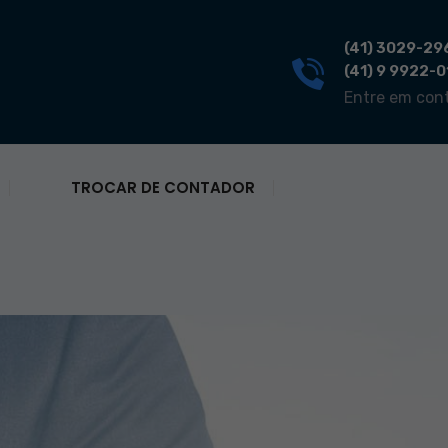
(41) 3029-29
(41) 9 9922-
Entre em con
TROCAR DE CONTADOR