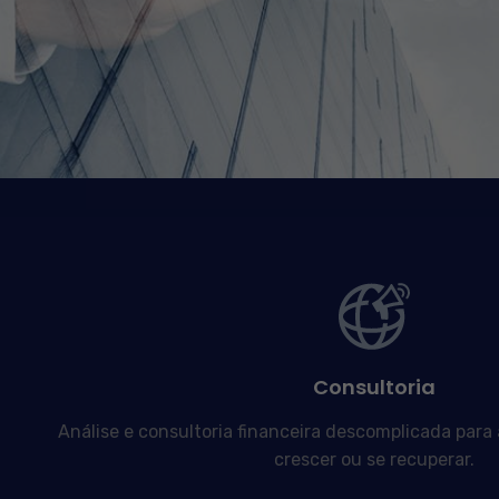
Consultoria
Análise e consultoria financeira descomplicada para
crescer ou se recuperar.