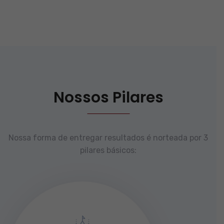
Nossos Pilares
Nossa forma de entregar resultados é norteada por 3
pilares básicos: