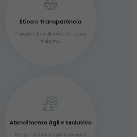
Ética e Transparência
Porque são o alicerce do nosso
trabalho.
Atendimento ágil e Exclusivo
Porque sabemos que o tempo é