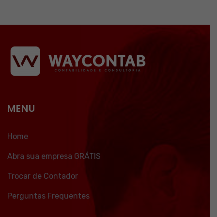
MENU
Home
Abra sua empresa GRÁTIS
Trocar de Contador
Perguntas Frequentes