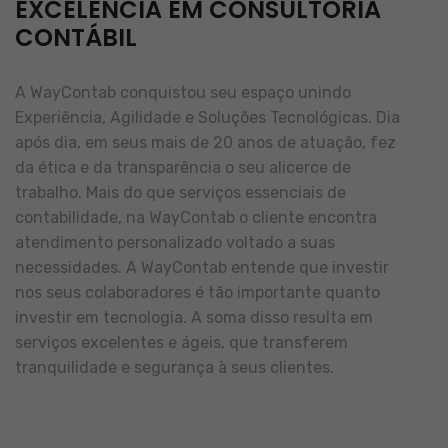
EXCELÊNCIA EM CONSULTORIA
CONTÁBIL
A WayContab conquistou seu espaço unindo
Experiência, Agilidade e Soluções Tecnológicas. Dia
após dia, em seus mais de 20 anos de atuação, fez
da ética e da transparência o seu alicerce de
trabalho.
Mais do que serviços essenciais de
contabilidade, na WayContab o cliente encontra
atendimento personalizado voltado a suas
necessidades.
A WayContab entende que investir
nos seus colaboradores é tão importante quanto
investir em tecnologia. A soma disso resulta em
serviços excelentes e ágeis, que transferem
tranquilidade e segurança à seus clientes.