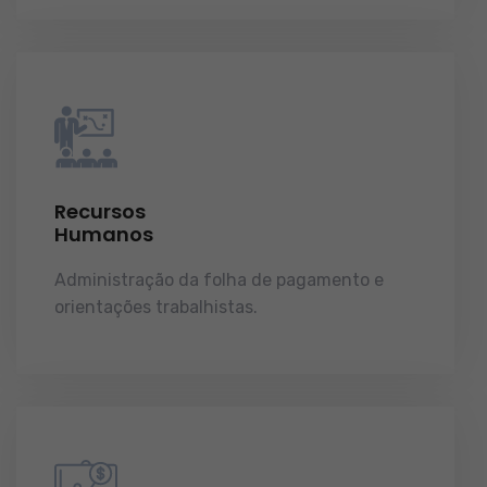
Recursos
Humanos
Administração da folha de pagamento e
orientações trabalhistas.
demonstrações de
resultados.