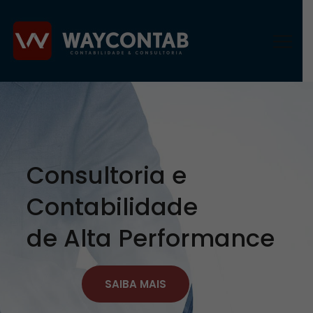
Consultoria e
Contabilidade
de Alta Performance
SAIBA MAIS